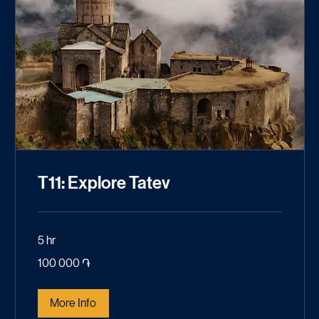
T11: Explore Tatev
5 hr