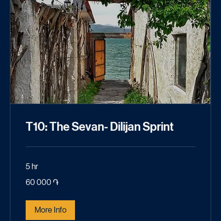
T10: The Sevan- Dilijan Sprint
5 hr